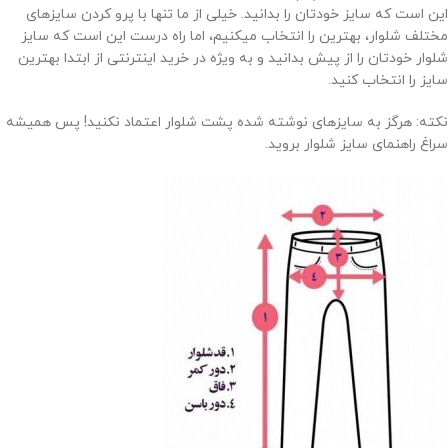
این است که سایز خودتان را بدانید. خیلی از ما تنها با پرو کردن سایزهای
مختلف شلوار، بهترین را انتخاب میکنیم، اما راه درست این است که سایز
شلوار خودتان را از پیش بدانید و به ویژه در خرید اینترنتی از ابتدا بهترین
سایز را انتخاب کنید.
نکته: هرگز به سایزهای نوشته شده پشت شلوار اعتماد نکنید! پس همیشه
سراغ راهنمای سایز شلوار بروید.