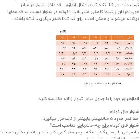
توضیحات هر کالا نگاه کنید، دنبال اندازهی قد داخل شلوار در سایز
موردنظرتان باشید! کلماتی مثل بلند یا کوتاه در شلوار نسبت به قد مدلها
نوشته میشوند و ممکن است برای قد شما ظاهر دیگری داشته باشند .
اندازههای خود را با جدول سایز شلوار زنانه مقایسه کنید
شلوار فاق کوتاه
خط کمر حدود 5 سانتیمتر پایینتر از ناف قرار میگیرد .
شلوار فاق کوتاه برای چه خانمهایی مناسب است؟
خانمهایی با پاهای کشیده که میخواهند کمی کمر خود را بلندتر نشان دهند تا