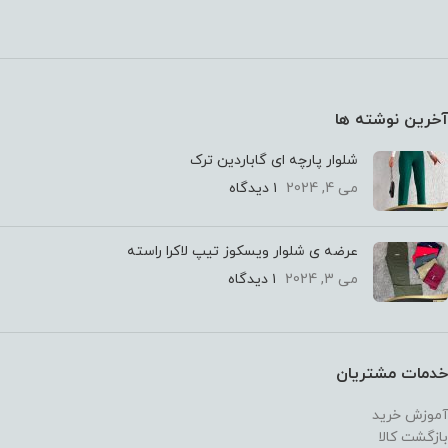
آخرین نوشته ها
شلوار پارچه ای گاباردین ترک
می 4, 2024
۱ دیدگاه
عرضه ی شلوار ویسکوز تیپ لاکرا راسته
می 3, 2024
۱ دیدگاه
خدمات مشتریان
آموزش خرید
بازگشت کالا