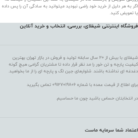
اگر به هر دلیل از خرید خود راضی نبودید میتوانید به سادگی آن را پس داده
یا تعویض کنید.
فروشگاه اینترنتی شیفلای، بررسی، انتخاب و خرید آنلاین
شیفلای با بیش از 20 سال سابقه تولید و فروش در بازار تهران بهترین
کیفیت پارچه و تن خور را مد نظر قرار داده تا مشتریان گرامی هیچ گونه
دغدغه ای نداشته باشند. شلوارهای جین لگ و پارچه ای را از ما بخواهید.
برای اطلاع از قیمت عمده با شماره 09127019806 تماس بگیرید
در انتخابتان حساس باشید چون ما حساسیم.
اعتماد شما سرمایه ماست