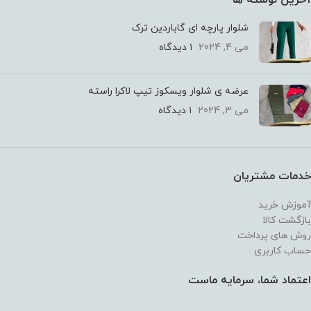
شلوار پارچه ای گاباردین ترک
می 4, 2024
۱ دیدگاه
عرضه ی شلوار ویسکوز تیپ لاکرا راسته
می 3, 2024
۱ دیدگاه
خدمات مشتریان
آموزش خرید
بازگشت کالا
روش های پرداخت
حساب کاربری
اعتماد شما، سرمایه ماست