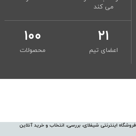
می کند
100
21
اعضای تیم
محصولات
فروشگاه اینترنتی شیفلای، بررسی، انتخاب و خرید آنلاین