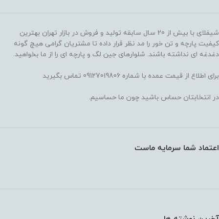
شیفلای با بیش از 20 سال سابقه تولید و فروش در بازار تهران بهترین
کیفیت پارچه و تن خور را مد نظر قرار داده تا مشتریان گرامی هیچ گونه
دغدغه ای نداشته باشند. شلوارهای جین لگ و پارچه ای را از ما بخواهید.
برای اطلاع از قیمت عمده با شماره 09127019806 تماس بگیرید
در انتخابتان حساس باشید چون ما حساسیم.
اعتماد شما سرمایه ماست
آخرین نوشته ها