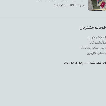
می 3, 2024
۱ دیدگاه
خدمات مشتریان
آموزش خرید
بازگشت کالا
روش های پرداخت
حساب کاربری
اعتماد شما، سرمایه ماست