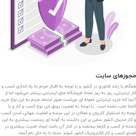
مجوزهای سایت
همگام با رشد فناوری در کشور و با توجه به اقبال مردم به راه اندازی کسب و
کار اینترنتی، روز به روز تعداد فروشگاه های اینترنتی بیشتر می‌شود اما از
آنجا که خرید اینترنتی مقوله ای نوپاست هنوز اعتماد مردم به این نوع خرید
کاملا جلب نشده است . با توجه به اهمیت رونق این نوع کسب و کار و با
توجه به استقبال کاربران و غعالان در این عرصه و اهمیت جهانی شدن کسب
و کار مدیران کشور سعی بر این داشتند به گونه ای رسمیت بیشتری به این
دسته از کسب و کارها ببخشند و در کنار آن باعث ایجاد امنیت بیشتری در
فضای کسب و کار الکترونیک کشور شوند. حتما تا به حال نام (نماد