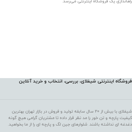
راهاندازی یک فروشگاه اینترنتی می‌رسد.
فروشگاه اینترنتی شیفلای، بررسی، انتخاب و خرید آنلاین
شیفلای با بیش از 20 سال سابقه تولید و فروش در بازار تهران بهترین
کیفیت پارچه و تن خور را مد نظر قرار داده تا مشتریان گرامی هیچ گونه
دغدغه ای نداشته باشند. شلوارهای جین لگ و پارچه ای را از ما بخواهید.