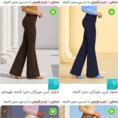
ی
•
ا ترب‌پی بدون کارمزد
خرید قسطی با ترب‌پی بدون کارمزد
پرداخت اقساطی
•
پرداخت اقساطی
•
خرید قسطی با ترب‌پی بدون کارمزد
خرید قسطی با ترب‌پی ب
10,200,000
تومان
8,400,000
تومان
جدید
جدید
شلوار کرپ مورگان دمپا گشاد
شلوار کرپ مورگان دمپا گشاد قهوه‌ای
سرمه‌ای عمده (۶ عددی)
عمده (۶عددی)
ی
•
ا ترب‌پی بدون کارمزد
خرید قسطی با ترب‌پی بدون کارمزد
پرداخت اقساطی
•
پرداخت اقساطی
•
خرید قسطی با ترب‌پی بدون کارمزد
خرید قسطی با ترب‌پی ب
8,400,000
تومان
8,400,000
تومان