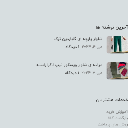
آخرین نوشته ها
شلوار پارچه ای گاباردین ترک
می 4, 2024
۱ دیدگاه
عرضه ی شلوار ویسکوز تیپ لاکرا راسته
می 3, 2024
۱ دیدگاه
خدمات مشتریان
آموزش خرید
بازگشت کالا
روش های پرداخت