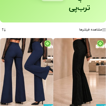
ترب‌پی
مشاهده فیلترها