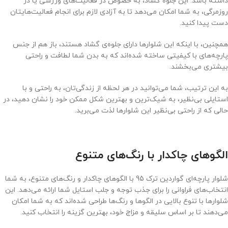
داشته باشد. این جلوه گشاد، به خصوص در فعالیت‌های ورزشی یا در
روزمرگی، به شما امکان می‌دهد تا به آزادی لازم برای انجام فعالیت‌هایتان
دست پیدا کنید.
همچنین، با اینکه این شلوارها دارای جلوه‌ی گشاد هستند، باز هم از جنس
پارچه‌های با کیفیتی ساخته شده‌اند که به بدن شما لطافت و راحتی
بیشتری می‌بخشند.
به این ترتیب، شما می‌توانید در هر لحظه از زندگی‌تان، به راحتی و با
استایلی بی‌نظیر، به شیک‌ترین و بهترین شکل ممکن خود را نشان دهید، در
حالی که از راحتی بی‌نظیر این شلوارها لذت می‌برید.
الگوهای چاکدار با رنگ‌های متنوع
شلوار پارچه‌ای گواردین ترک 95 با الگوهای چاکدار و رنگ‌های متنوع، به شما
انتخاب‌های فراوانی را برای جذب توجه و جلب استایل شما ارائه می‌دهد. این
شلوارها با تنوع بالایی در الگوها و رنگ‌ها طراحی شده‌اند که به شما امکان
می‌دهند تا بر اساس سلیقه و مزاج خود، بهترین گزینه را انتخاب کنید.