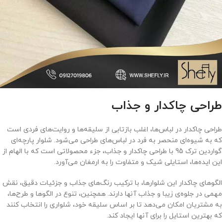
طراحی چاکدار و جذاب
طراحی چاکدار در لباس‌ها، اغلب بازتابی از سلیقه‌ها و روایت‌های فردی است
که به شیوه‌ای منحصر به فرد در لباس‌های طراحی می‌شود. شلوار پارچه‌ای
گواردین ترک 95 با طراحی چاکدار و جذاب، جزء محصولاتی است که با الهام از
این ایده‌ها، استایلی شیک و متفاوت را به ارمغان می‌آورد.
الگوهای چاکدار این شلوارها، با ترکیب رنگ‌های جذاب و جزئیات دقیق، نقش
مهمی در جلوه‌ی زیبا و جذاب آنها دارند. همچنین، تنوع در الگوها و طرح‌ها،
به مشتریان امکان می‌دهد تا بر اساس سلیقه خود، شلواری را انتخاب کنند
که بهترین استایل را برای آنها ایجاد کند.