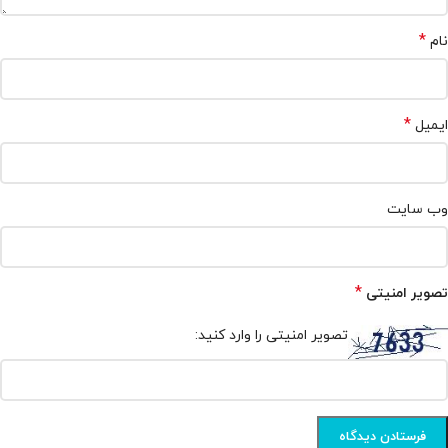
*
نام
*
ایمیل
وب‌ سایت
*
تصویر امنیتی
تصویر امنیتی را وارد کنید: