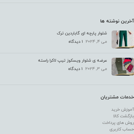
آخرین نوشته ها
شلوار پارچه ای گاباردین ترک
می 4, 2024
۱ دیدگاه
عرضه ی شلوار ویسکوز تیپ لاکرا راسته
می 3, 2024
۱ دیدگاه
خدمات مشتریان
آموزش خرید
بازگشت کالا
روش های پرداخت
حساب کاربری