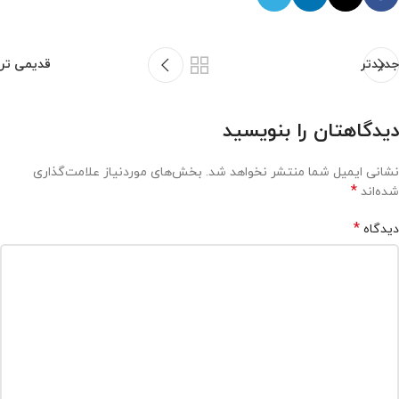
جدیدتر
قدیمی تر
دیدگاهتان را بنویسید
نشانی ایمیل شما منتشر نخواهد شد.
بخش‌های موردنیاز علامت‌گذاری
*
شده‌اند
*
دیدگاه