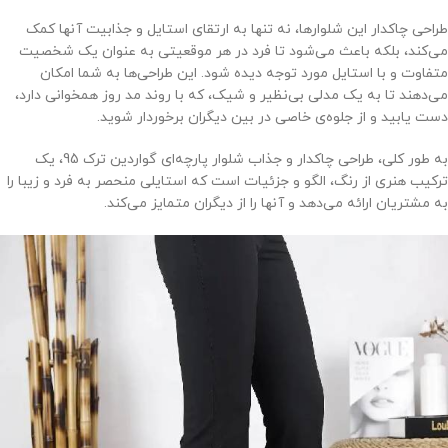
طراحی چاکدار این شلوارها، نه تنها به ارتقای استایل و جذابیت آنها کمک
می‌کند، بلکه باعث می‌شود تا فرد در هر موقعیتی به عنوان یک شخصیت
متفاوت و با استایل مورد توجه دیده شود. این طراحی‌ها به شما امکان
می‌دهند تا به یک مدلی بی‌نظیر و شیک، که با روند مد روز همخوانی دارد،
دست یابید و از جلوه‌ی خاصی در بین دیگران برخوردار شوید.
به طور کلی، طراحی چاکدار و جذاب شلوار پارچه‌ای گواردین ترک 95، یک
ترکیب هنری از رنگ، الگو و جزئیات است که استایلی منحصر به فرد و زیبا را
به مشتریان ارائه می‌دهد و آنها را از دیگران متمایز می‌کند.