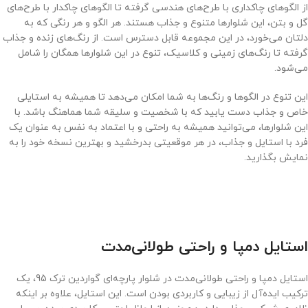
از الگوهای چاکداری با طرح‌های هندسی گرفته تا الگوهای چاکدار با طرح‌های
گل و بتن، این شلوارها متنوع و جذاب هستند. هر الگو و هر رنگی که به
دلتان می‌خورد، در این مجموعه قابل دسترس است. از رنگ‌های زنده و جذاب
گرفته تا رنگ‌های زمینی و کلاسیک، تنوع در این شلوارها همگان را شامل
می‌شود.
این تنوع در الگوها و رنگ‌ها به شما امکان می‌دهد تا همیشه به استایلی
خاص و جذاب دست یابید که با شخصیت و سلیقه شما هماهنگ باشد. با
این شلوارها، می‌توانید همیشه به راحتی و با اعتماد به نفس به عنوان یک
فرد با استایل و جذاب، در هر موقعیتی بدرخشید و بهترین نسخه خود را به
نمایش بگذارید.
استایل دمپا و راحتی طولانی‌مدت
استایل دمپا و راحتی طولانی‌مدت در شلوار پارچه‌ای گواردین ترک 95، یک
ترکیب ایده‌آل از زیبایی و کاربردی بودن است. این استایل، علاوه بر اینکه