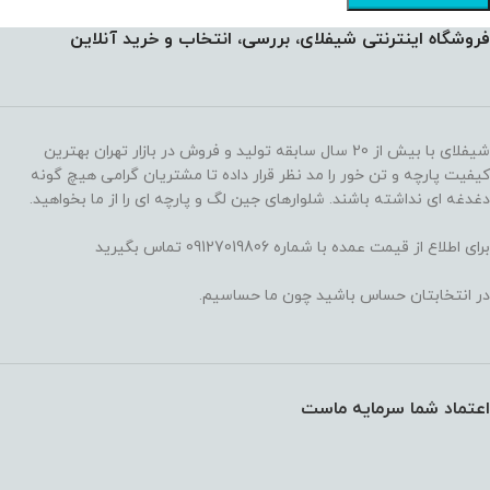
فروشگاه اینترنتی شیفلای، بررسی، انتخاب و خرید آنلاین
شیفلای با بیش از 20 سال سابقه تولید و فروش در بازار تهران بهترین
کیفیت پارچه و تن خور را مد نظر قرار داده تا مشتریان گرامی هیچ گونه
دغدغه ای نداشته باشند. شلوارهای جین لگ و پارچه ای را از ما بخواهید.
برای اطلاع از قیمت عمده با شماره 09127019806 تماس بگیرید
در انتخابتان حساس باشید چون ما حساسیم.
اعتماد شما سرمایه ماست