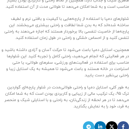
ظاهری شیک و جذاب دارد، همچنین از لحاظ راحتی و کاربردی بودن بسیار
مناسب است و به شما امکان می‌دهد تا طولانی مدت از آن استفاده کنید.
شلوارهای دمپا با استفاده از پارچه‌هایی با کیفیت و بافتی نرم و لطیف
ساخته شده‌اند که به بدن شما لطافت و راحتی بیشتری می‌بخشند. این
پارچه‌ها از خاصیت تنفسی بالا برخوردار هستند که اجازه می‌دهند به راحتی
تنفس کنید و از احساس خشکی و راحتی در طول زمان استفاده کنید.
همچنین، استایل دمپا باعث می‌شود تا حرکت آسان و آزادی داشته باشید و
در هر فعالیتی که انجام می‌دهید، راحتی کامل را تجربه کنید. این شلوارها
مناسب برای استفاده در فعالیت‌های ورزشی، سفرهای طولانی، یا حتی
استراحت در خانه هستند و باعث می‌شود تا همیشه به یک استایل زیبا و
راحتی بی‌نظیر دست یابید.
به طور کلی، استایل دمپا و راحتی طولانی‌مدت در شلوار پارچه‌ای گواردین
ترک 95، یک ترکیب عالی از زیبایی و کاربردی بودن است که به شما امکان
می‌دهد تا در هر لحظه از زندگی‌تان، به راحتی و با استایلی شیک و منحصر
به فرد، خود را به نمایش بگذارید.