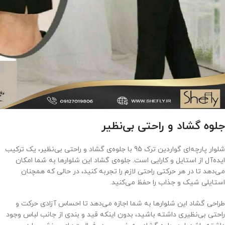
جلوه گشاد و راحتی بی‌نظیر
شلوار پارچه‌ای گواردین ترک 95 با جلوه‌ی گشاد و راحتی بی‌نظیر، یک ترکیب
ایده‌آل از استایل و کارایی است. جلوه‌ی گشاد این شلوارها به شما امکان
می‌دهد تا در هر حرکتی راحتی لازم را تجربه کنید، در حالی که همچنان
استایلی شیک و جذاب را حفظ می‌کنید.
طراحی گشاد این شلوارها به شما اجازه می‌دهد تا احساس آزادی حرکت و
راحتی بی‌نظیری داشته باشید، بدون اینکه قید و بندی از جانب لباس وجود