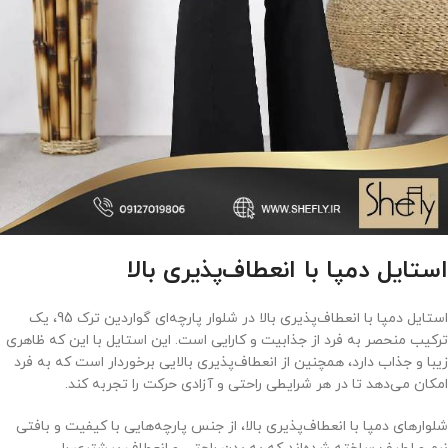
استایل دمپا با انعطاف‌پذیری بالا
استایل دمپا با انعطاف‌پذیری بالا در شلوار پارچه‌ای گواردین ترک 95، یک
ترکیب منحصر به فرد از جذابیت و کارایی است. این استایل با این که ظاهری
زیبا و جذاب دارد، همچنین از انعطاف‌پذیری بالایی برخوردار است که به فرد
امکان می‌دهد تا در هر شرایطی راحتی و آزادی حرکت را تجربه کند.
شلوارهای دمپا با انعطاف‌پذیری بالا، از جنس پارچه‌هایی با کیفیت و بافتی