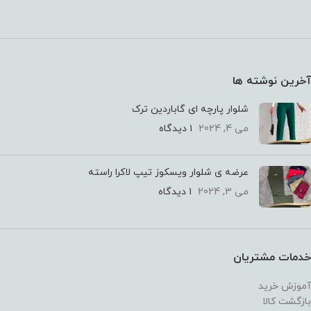
آخرین نوشته ها
شلوار پارچه ای گاباردین ترک
می 4, 2024
۱ دیدگاه
عرضه ی شلوار ویسکوز تیپ لاکرا راسته
می 3, 2024
۱ دیدگاه
خدمات مشتریان
آموزش خرید
بازگشت کالا