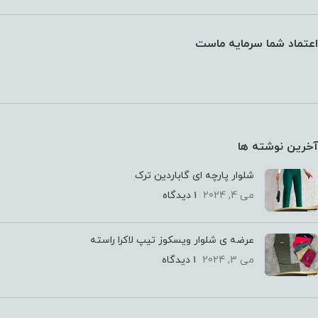
اعتماد شما سرمایه ماست
آخرین نوشته ها
شلوار پارچه ای گاباردین ترک
می 4, 2024
۱ دیدگاه
عرضه ی شلوار ویسکوز تیپ لاکرا راسته
می 3, 2024
۱ دیدگاه