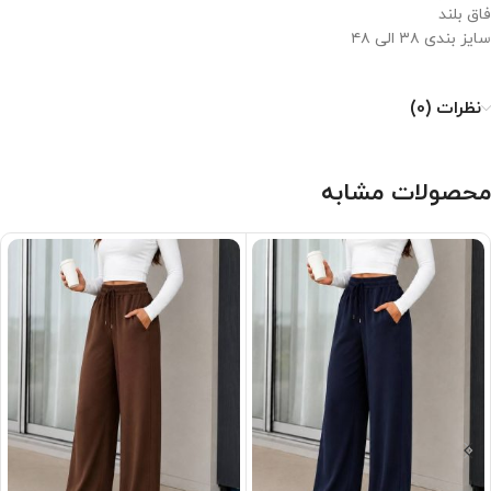
فاق بلند
سایز بندی ۳۸ الی ۴۸
نظرات (0)
محصولات مشابه