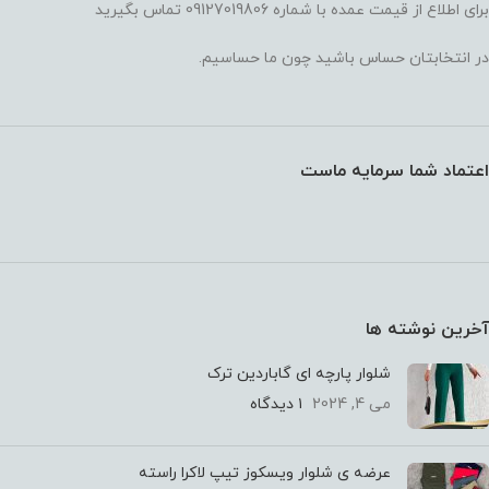
برای اطلاع از قیمت عمده با شماره 09127019806 تماس بگیرید
در انتخابتان حساس باشید چون ما حساسیم.
اعتماد شما سرمایه ماست
آخرین نوشته ها
شلوار پارچه ای گاباردین ترک
می 4, 2024
۱ دیدگاه
عرضه ی شلوار ویسکوز تیپ لاکرا راسته