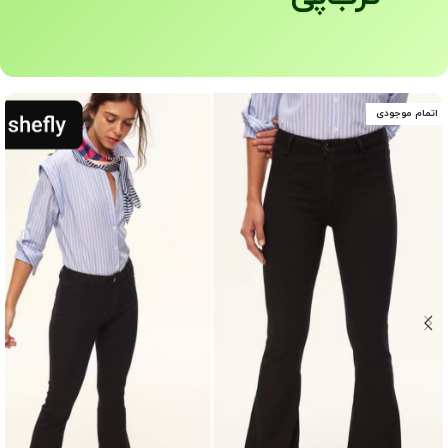
اتمام موجودی