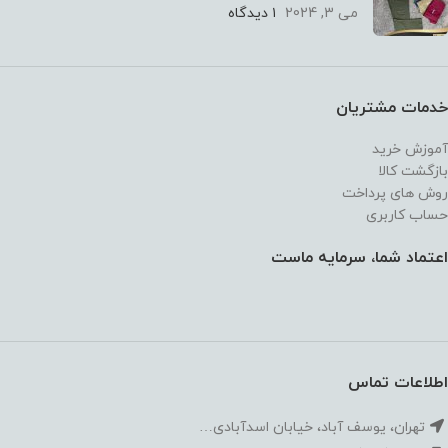
می 3, 2024
۱ دیدگاه
خدمات مشتریان
آموزش خرید
بازگشت کالا
روش های پرداخت
حساب کاربری
اعتماد شما، سرمایه ماست
اطلاعات تماس
تهران، یوسف آباد، خیابان اسدآبادی…