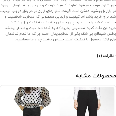
خور شلوار موجب میشود تفاوت کیفیت دوخت و تن خور با شلوارهای موجود
در بازار را بچشید. ممکن است قیمت شلوارهای ارزان تر در بازار موجب ترغیب
شما برای خرید باشد اما کیفیت و زیبایی محصولی که میخرید شخصیت و
حساسیت شما را بالا میبرد. پس حساس باشید و به نکات ریز و درشت
خریدتان دقت کنید. محصولی بخرید که به شما شخصیت و اعتبار ببخشد.
پخش شیفلای بی شک یکی از انتخابهایتان است چرا که ما تمام تلاشمان
برای ارائه محصول با کیفیت است. حساس باشید چون ما حساسیم.
نظرات (0)
محصولات مشابه