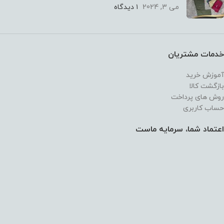
می 3, 2024
۱ دیدگاه
خدمات مشتریان
آموزش خرید
بازگشت کالا
روش های پرداخت
حساب کاربری
اعتماد شما، سرمایه ماست