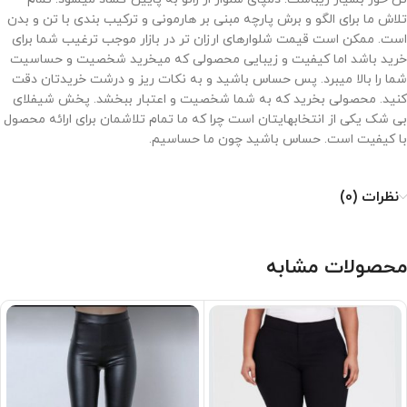
تلاش ما برای الگو و برش پارچه مبنی بر هارمونی و ترکیب بندی با تن و بدن
است. ممکن است قیمت شلوارهای ارزان تر در بازار موجب ترغیب شما برای
خرید باشد اما کیفیت و زیبایی محصولی که میخرید شخصیت و حساسیت
شما را بالا میبرد. پس حساس باشید و به نکات ریز و درشت خریدتان دقت
کنید. محصولی بخرید که به شما شخصیت و اعتبار ببخشد. پخش شیفلای
بی شک یکی از انتخابهایتان است چرا که ما تمام تلاشمان برای ارائه محصول
با کیفیت است. حساس باشید چون ما حساسیم.
نظرات (0)
محصولات مشابه