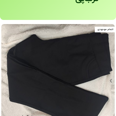
اتمام موجودی