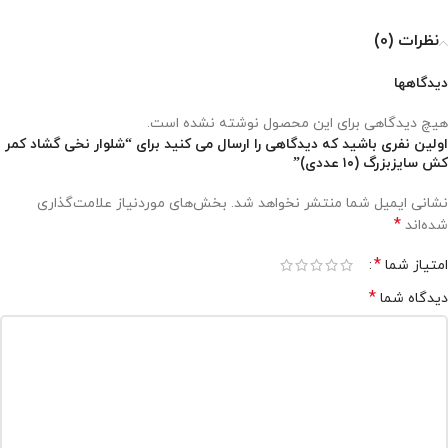
نظرات (0)
دیدگاهها
هیچ دیدگاهی برای این محصول نوشته نشده است.
اولین نفری باشید که دیدگاهی را ارسال می کنید برای “شلوار نخی گشاد کمر
کش سایزبزرگ (۱۰ عددی)”
نشانی ایمیل شما منتشر نخواهد شد.
بخش‌های موردنیاز علامت‌گذاری
*
شده‌اند
*
امتیاز شما
*
دیدگاه شما