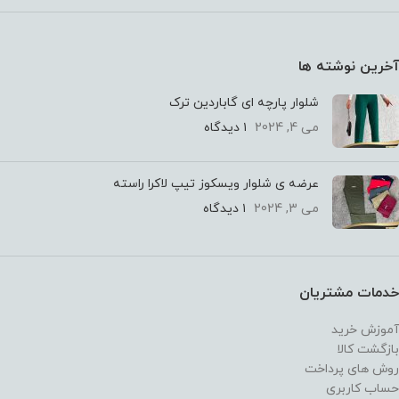
آخرین نوشته ها
شلوار پارچه ای گاباردین ترک
می 4, 2024
۱ دیدگاه
عرضه ی شلوار ویسکوز تیپ لاکرا راسته
می 3, 2024
۱ دیدگاه
خدمات مشتریان
آموزش خرید
بازگشت کالا
روش های پرداخت
حساب کاربری