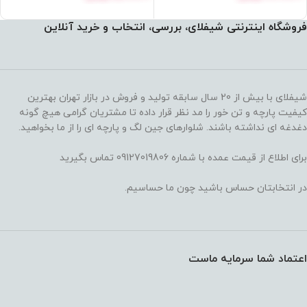
فروشگاه اینترنتی شیفلای، بررسی، انتخاب و خرید آنلاین
شیفلای با بیش از 20 سال سابقه تولید و فروش در بازار تهران بهترین
کیفیت پارچه و تن خور را مد نظر قرار داده تا مشتریان گرامی هیچ گونه
دغدغه ای نداشته باشند. شلوارهای جین لگ و پارچه ای را از ما بخواهید.
برای اطلاع از قیمت عمده با شماره 09127019806 تماس بگیرید
در انتخابتان حساس باشید چون ما حساسیم.
اعتماد شما سرمایه ماست