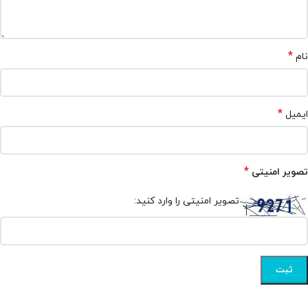
*
نام
*
ایمیل
*
تصویر امنیتی
تصویر امنیتی را وارد کنید: