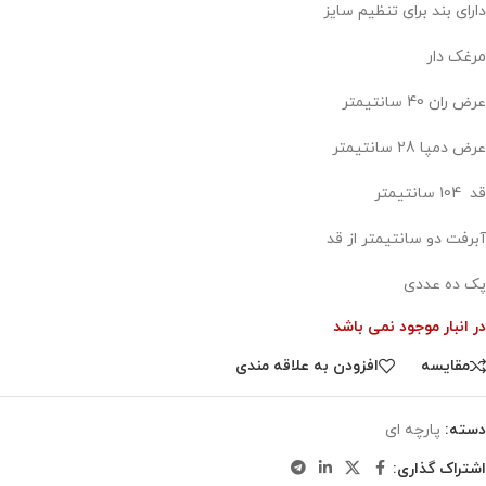
دارای بند برای تنظیم سایز
مرغک دار
عرض ران 40 سانتیمتر
عرض دمپا 28 سانتیمتر
قد 104 سانتیمتر
آبرفت دو سانتیمتر از قد
پک ده عددی
در انبار موجود نمی باشد
مقایسه
افزودن به علاقه مندی
دسته:
پارچه ای
اشتراک گذاری: