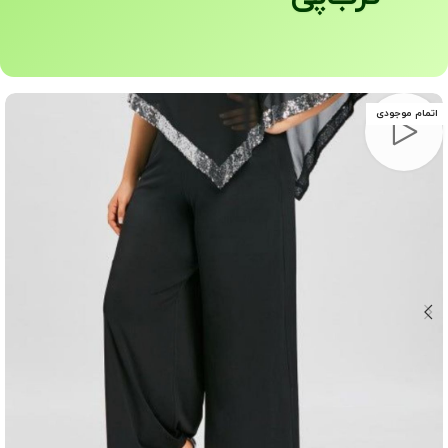
اتمام موجودی