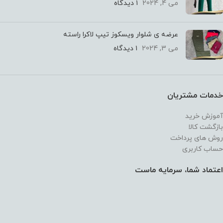
می 4, 2024
۱ دیدگاه
عرضه ی شلوار ویسکوز تیپ لاکرا راسته
می 3, 2024
۱ دیدگاه
خدمات مشتریان
آموزش خرید
بازگشت کالا
روش های پرداخت
حساب کاربری
اعتماد شما، سرمایه ماست