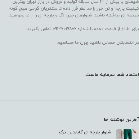
شیفلای با بیش از 20 سال سابقه تولید و فروش در بازار تهران بهترین
کیفیت پارچه و تن خور را مد نظر قرار داده تا مشتریان گرامی هیچ گونه
دغدغه ای نداشته باشند. شلوارهای جین لگ و پارچه ای را از ما بخواهید.
برای اطلاع از قیمت عمده با شماره 09127019806 تماس بگیرید
در انتخابتان حساس باشید چون ما حساسیم.
اعتماد شما سرمایه ماست
آخرین نوشته ها
شلوار پارچه ای گاباردین ترک