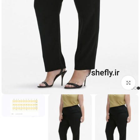
بزرگنمایی تصویر