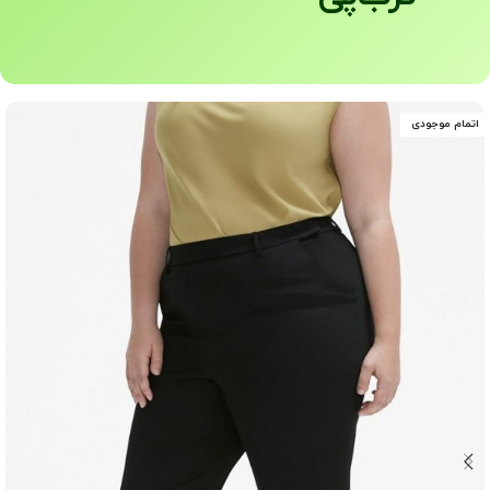
اتمام موجودی