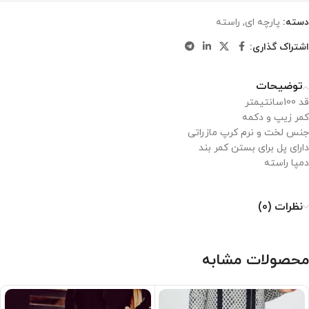
دسته:
پارچه ای
,
راسته
اشتراک گذاری:
توضیحات
قد 100سانتیمتر
کمر زیپ و دکمه
جنس لخت و نرم کرپ مازراتی
دارای پل برای بستن کمر بند
دمپا راسته
نظرات (0)
محصولات مشابه